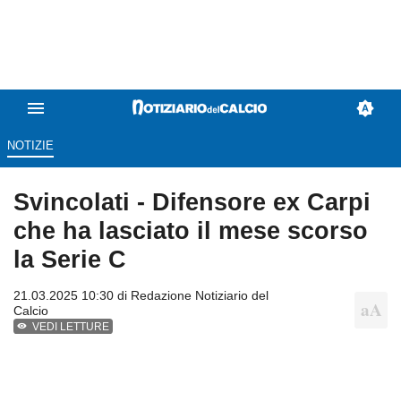
NOTIZIE
Svincolati - Difensore ex Carpi
che ha lasciato il mese scorso
la Serie C
21.03.2025 10:30 di
Redazione Notiziario del
Calcio
VEDI LETTURE