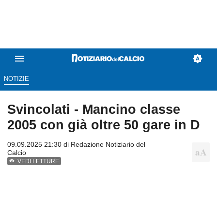
NOTIZIE
Svincolati - Mancino classe
2005 con già oltre 50 gare in D
09.09.2025 21:30 di
Redazione Notiziario del
Calcio
VEDI LETTURE