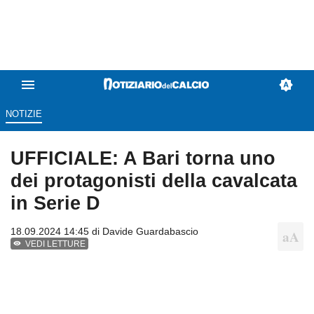
NOTIZIE
UFFICIALE: A Bari torna uno
dei protagonisti della cavalcata
in Serie D
18.09.2024 14:45 di
Davide Guardabascio
VEDI LETTURE