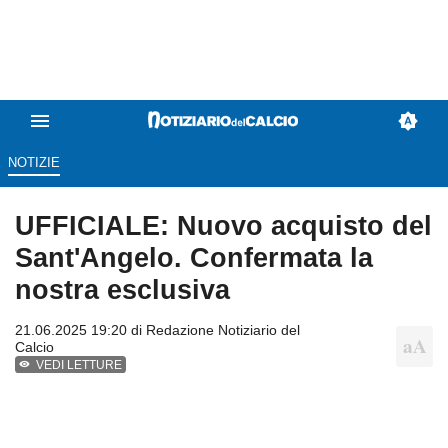
NOTIZIE
UFFICIALE: Nuovo acquisto del
Sant'Angelo. Confermata la
nostra esclusiva
21.06.2025 19:20 di
Redazione Notiziario del
Calcio
VEDI LETTURE