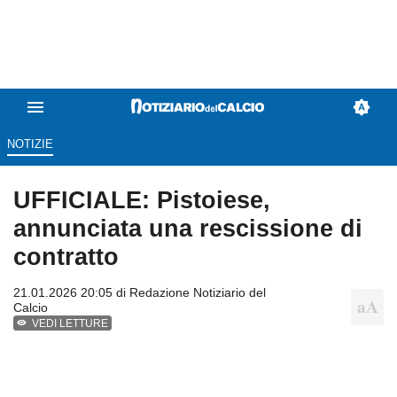
NOTIZIE
UFFICIALE: Pistoiese,
annunciata una rescissione di
contratto
21.01.2026 20:05 di
Redazione Notiziario del
Calcio
VEDI LETTURE