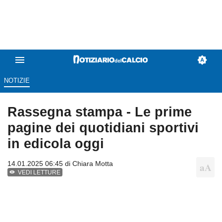
NOTIZIE
Rassegna stampa - Le prime
pagine dei quotidiani sportivi
in edicola oggi
14.01.2025 06:45 di
Chiara Motta
VEDI LETTURE