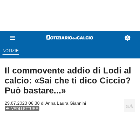
NOTIZIE
Il commovente addio di Lodi al
calcio: «Sai che ti dico Ciccio?
Può bastare...»
29.07.2023 06:30 di
Anna Laura Giannini
VEDI LETTURE