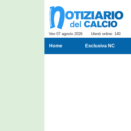
Ven 07 agosto 2026
Utenti online: 140
Home
Esclusiva NC