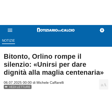
NOTIZIE
Bitonto, Orlino rompe il
silenzio: «Unirsi per dare
dignità alla maglia centenaria»
06.07.2025 00:00 di
Michele Caffarelli
VEDI LETTURE