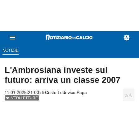
NOTIZIE
L'Ambrosiana investe sul
futuro: arriva un classe 2007
11.01.2025 21:00 di
Cristo Ludovico Papa
VEDI LETTURE