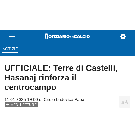
NOTIZIE
UFFICIALE: Terre di Castelli,
Hasanaj rinforza il
centrocampo
11.01.2025 19:00 di
Cristo Ludovico Papa
VEDI LETTURE