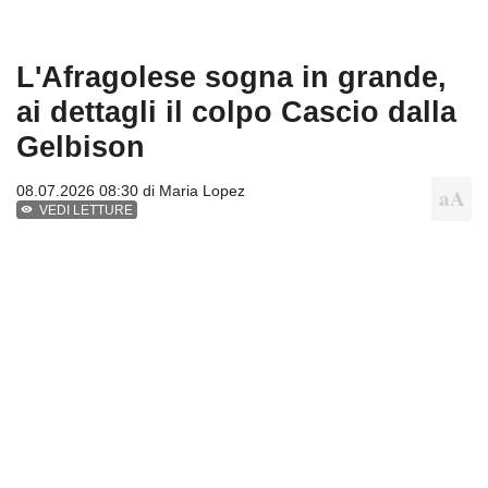
L'Afragolese sogna in grande,
ai dettagli il colpo Cascio dalla
Gelbison
08.07.2026 08:30 di
Maria Lopez
VEDI LETTURE