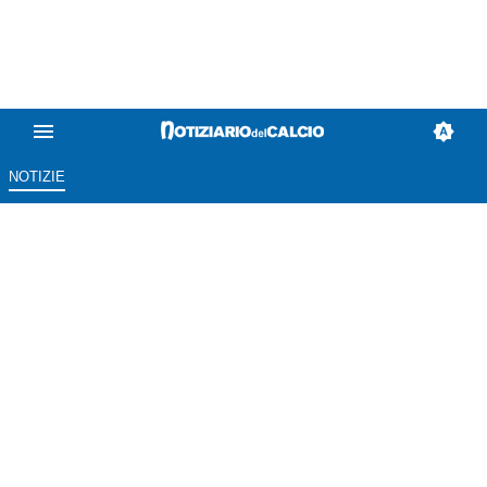
NOTIZIE