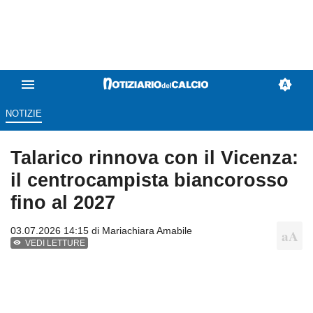
NOTIZIE
Talarico rinnova con il Vicenza:
il centrocampista biancorosso
fino al 2027
03.07.2026 14:15 di
Mariachiara Amabile
VEDI LETTURE