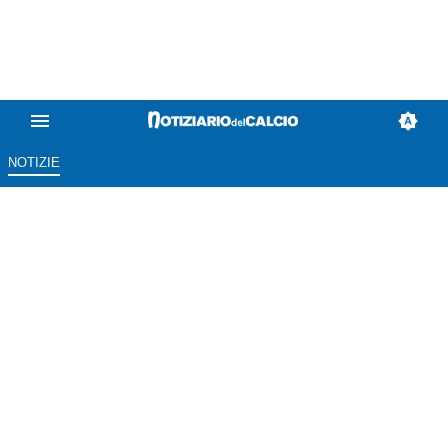
NOTIZIE