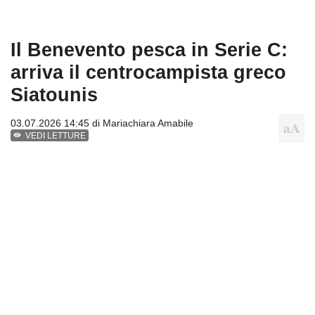
Il Benevento pesca in Serie C:
arriva il centrocampista greco
Siatounis
03.07.2026 14:45 di
Mariachiara Amabile
VEDI LETTURE