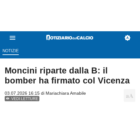
NOTIZIE
Moncini riparte dalla B: il
bomber ha firmato col Vicenza
03.07.2026 16:15 di
Mariachiara Amabile
VEDI LETTURE