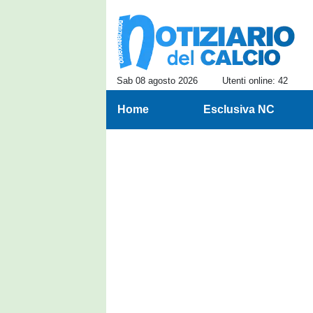
Sab 08 agosto 2026
Utenti online: 42
Home
Esclusiva NC