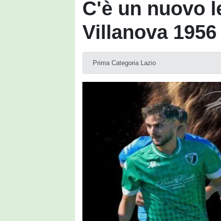
C'è un nuovo l
Villanova 1956
Prima Categoria Lazio