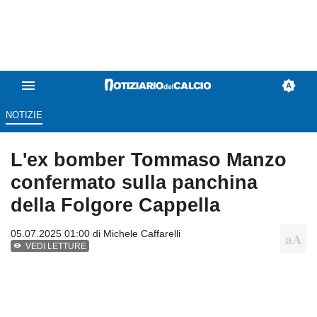
NOTIZIE
L'ex bomber Tommaso Manzo
confermato sulla panchina
della Folgore Cappella
05.07.2025 01:00 di
Michele Caffarelli
VEDI LETTURE