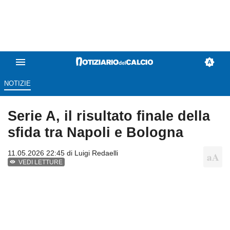
NOTIZIE
Serie A, il risultato finale della
sfida tra Napoli e Bologna
11.05.2026 22:45 di
Luigi Redaelli
VEDI LETTURE