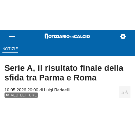
NOTIZIE
Serie A, il risultato finale della
sfida tra Parma e Roma
10.05.2026 20:00 di
Luigi Redaelli
VEDI LETTURE