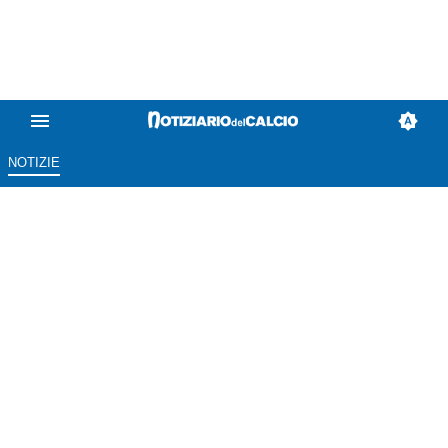
NOTIZIE