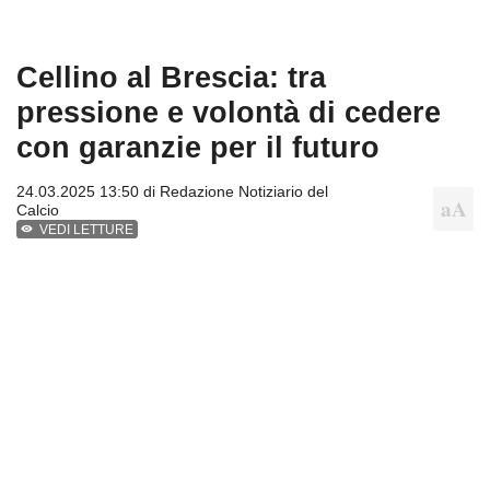
Cellino al Brescia: tra
pressione e volontà di cedere
con garanzie per il futuro
24.03.2025 13:50 di
Redazione Notiziario del
Calcio
VEDI LETTURE