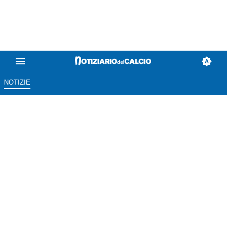
NOTIZIE