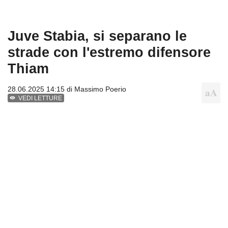
Juve Stabia, si separano le
strade con l'estremo difensore
Thiam
28.06.2025 14:15 di
Massimo Poerio
VEDI LETTURE