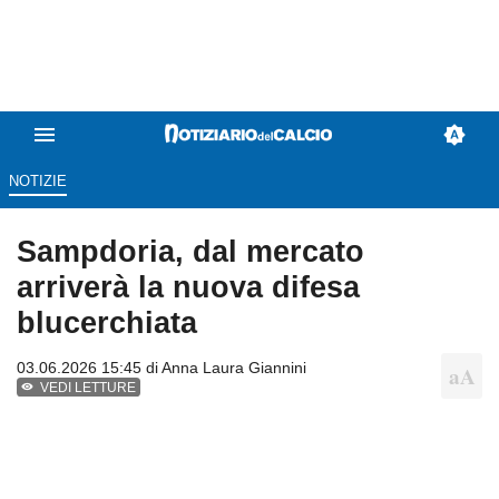
NOTIZIE
Sampdoria, dal mercato
arriverà la nuova difesa
blucerchiata
03.06.2026 15:45 di
Anna Laura Giannini
VEDI LETTURE