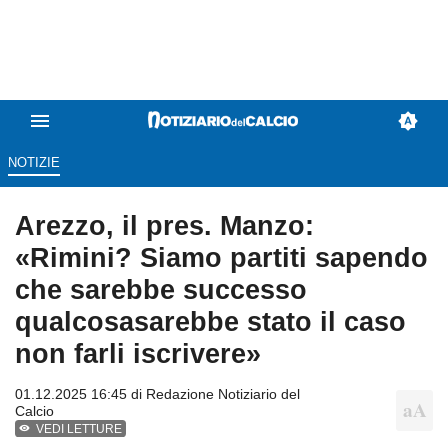
NOTIZIE
Arezzo, il pres. Manzo:
«Rimini? Siamo partiti sapendo
che sarebbe successo
qualcosasarebbe stato il caso
non farli iscrivere»
01.12.2025 16:45 di
Redazione Notiziario del
Calcio
VEDI LETTURE