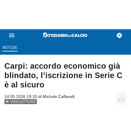
NOTIZIE
Carpi: accordo economico già
blindato, l’iscrizione in Serie C
è al sicuro
14.05.2026 19:10 di
Michele Caffarelli
VEDI LETTURE