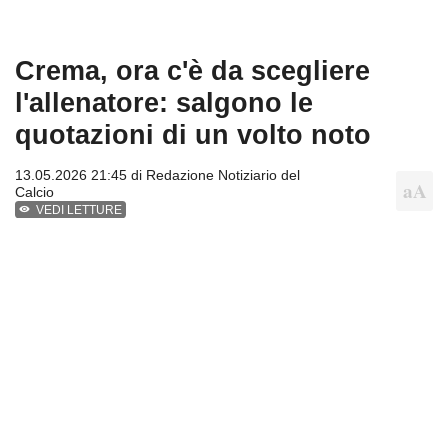
Crema, ora c'è da scegliere
l'allenatore: salgono le
quotazioni di un volto noto
13.05.2026 21:45 di
Redazione Notiziario del
Calcio
VEDI LETTURE