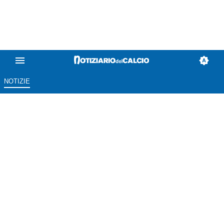
NOTIZIE