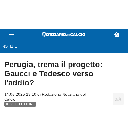
NOTIZIE
Perugia, trema il progetto:
Gaucci e Tedesco verso
l'addio?
14.05.2026 23:10 di
Redazione Notiziario del
Calcio
VEDI LETTURE