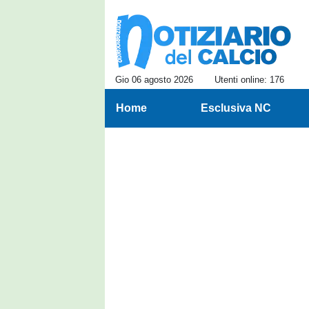
Gio 06 agosto 2026
Utenti online: 176
Home
Esclusiva NC