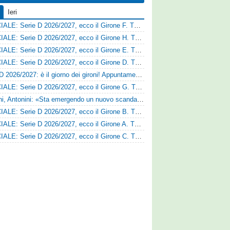
Ieri
UFFICIALE: Serie D 2026/2027, ecco il Girone F. Tutte le squadre
UFFICIALE: Serie D 2026/2027, ecco il Girone H. Tutte le squadre
UFFICIALE: Serie D 2026/2027, ecco il Girone E. Tutte le squadre
UFFICIALE: Serie D 2026/2027, ecco il Girone D. Tutte le squadre
Serie D 2026/2027: è il giorno dei gironi! Appuntamento fissato
UFFICIALE: Serie D 2026/2027, ecco il Girone G. Tutte le squadre
Trapani, Antonini: «Sta emergendo un nuovo scandalo»
UFFICIALE: Serie D 2026/2027, ecco il Girone B. Tutte le squadre
UFFICIALE: Serie D 2026/2027, ecco il Girone A. Tutte le squadre
UFFICIALE: Serie D 2026/2027, ecco il Girone C. Tutte le squadre