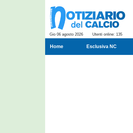
Gio 06 agosto 2026
Utenti online: 135
Home
Esclusiva NC