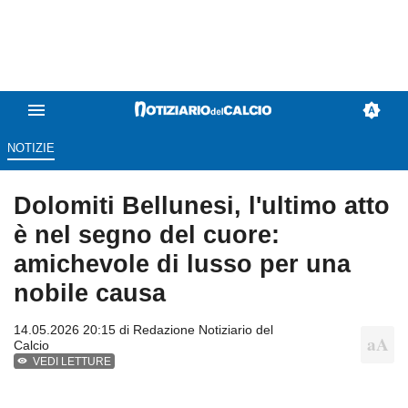
NOTIZIE
Dolomiti Bellunesi, l'ultimo atto
è nel segno del cuore:
amichevole di lusso per una
nobile causa
14.05.2026 20:15 di
Redazione Notiziario del
Calcio
VEDI LETTURE