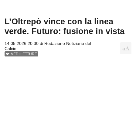
L’Oltrepò vince con la linea
verde. Futuro: fusione in vista
14.05.2026 20:30 di
Redazione Notiziario del
Calcio
VEDI LETTURE