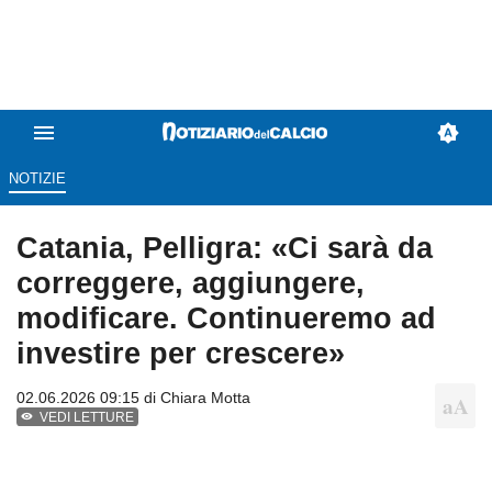
NOTIZIE
Catania, Pelligra: «Ci sarà da
correggere, aggiungere,
modificare. Continueremo ad
investire per crescere»
02.06.2026 09:15 di
Chiara Motta
VEDI LETTURE