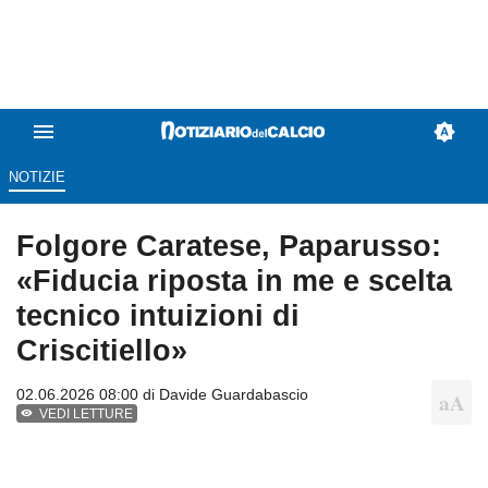
NOTIZIE
Folgore Caratese, Paparusso:
«Fiducia riposta in me e scelta
tecnico intuizioni di
Criscitiello»
02.06.2026 08:00 di
Davide Guardabascio
VEDI LETTURE