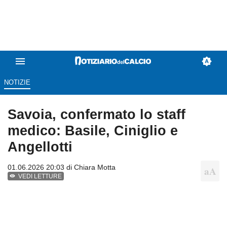
NOTIZIE
Savoia, confermato lo staff
medico: Basile, Ciniglio e
Angellotti
01.06.2026 20:03 di
Chiara Motta
VEDI LETTURE