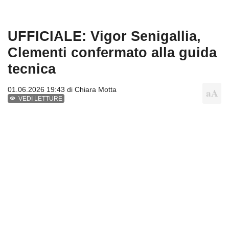
UFFICIALE: Vigor Senigallia,
Clementi confermato alla guida
tecnica
01.06.2026 19:43 di
Chiara Motta
VEDI LETTURE