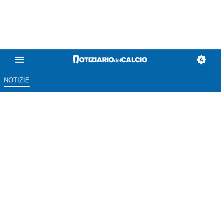
NOTIZIE