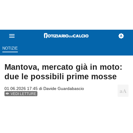
NOTIZIE
Mantova, mercato già in moto:
due le possibili prime mosse
01.06.2026 17:45 di
Davide Guardabascio
VEDI LETTURE