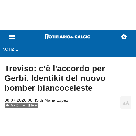
NOTIZIE
Treviso: c’è l'accordo per
Gerbi. Identikit del nuovo
bomber biancoceleste
08.07.2026 08:45 di
Maria Lopez
VEDI LETTURE