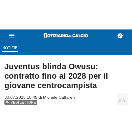
NOTIZIE
Juventus blinda Owusu:
contratto fino al 2028 per il
giovane centrocampista
30.07.2025 18:45 di
Michele Caffarelli
VEDI LETTURE