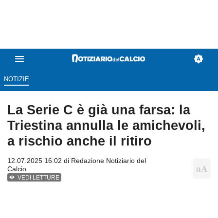
NOTIZIE
La Serie C è già una farsa: la
Triestina annulla le amichevoli,
a rischio anche il ritiro
12.07.2025 16:02 di
Redazione Notiziario del
Calcio
VEDI LETTURE