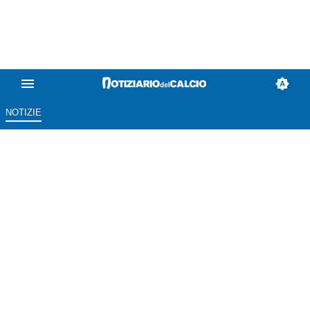
NOTIZIE