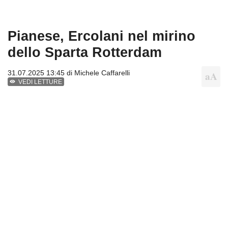
Pianese, Ercolani nel mirino
dello Sparta Rotterdam
31.07.2025 13:45 di
Michele Caffarelli
VEDI LETTURE