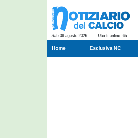
Sab 08 agosto 2026
Utenti online: 65
Home
Esclusiva NC