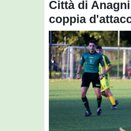
Città di Anagni
coppia d'attacc