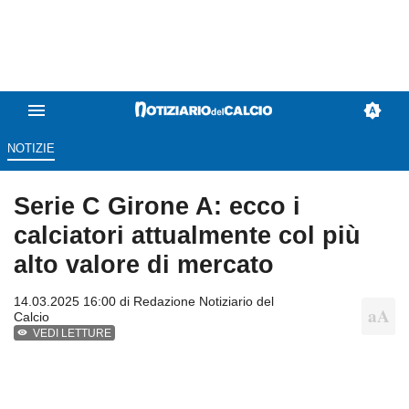
NOTIZIE
Serie C Girone A: ecco i
calciatori attualmente col più
alto valore di mercato
14.03.2025 16:00 di
Redazione Notiziario del
Calcio
VEDI LETTURE