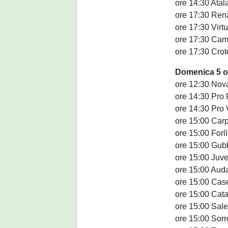
ore 14:30 Atal
ore 17:30 Renat
ore 17:30 Virt
ore 17:30 Cam
ore 17:30 Crot
Domenica 5 o
ore 12:30 Novar
ore 14:30 Pro P
ore 14:30 Pro V
ore 15:00 Carp
ore 15:00 Forl
ore 15:00 Gubb
ore 15:00 Juv
ore 15:00 Aud
ore 15:00 Case
ore 15:00 Cata
ore 15:00 Sale
ore 15:00 Sorr