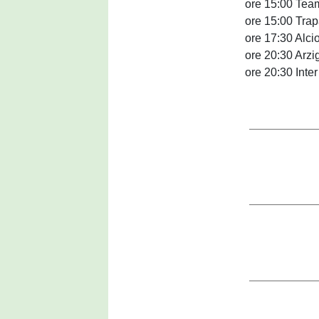
ore 15:00 Team
ore 15:00 Trap
ore 17:30 Alci
ore 20:30 Arzi
ore 20:30 Inter