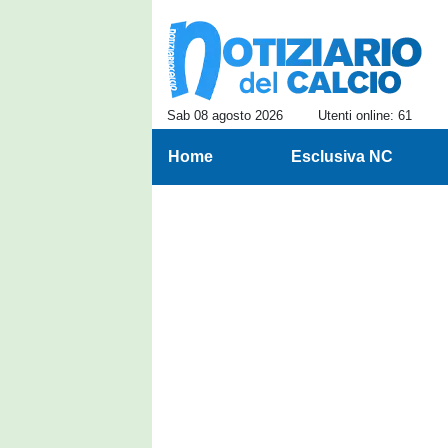
Sab 08 agosto 2026
Utenti online: 61
Home
Esclusiva NC