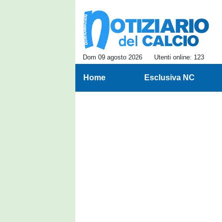
Dom 09 agosto 2026
Utenti online: 123
Home
Esclusiva NC