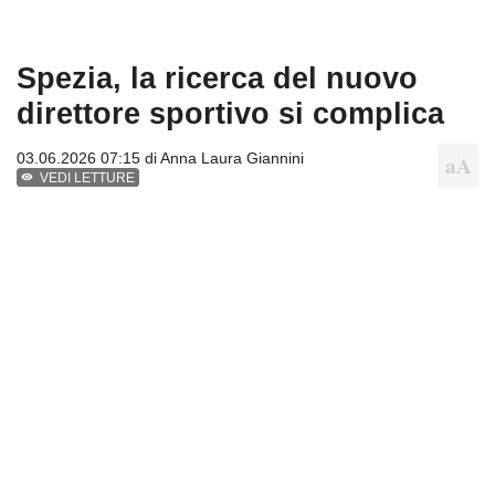
Spezia, la ricerca del nuovo
direttore sportivo si complica
03.06.2026 07:15 di
Anna Laura Giannini
VEDI LETTURE