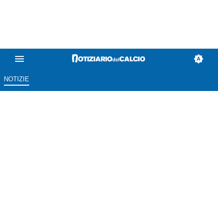
NOTIZIE