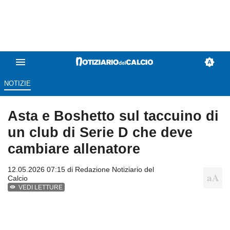
NOTIZIE
Asta e Boshetto sul taccuino di
un club di Serie D che deve
cambiare allenatore
12.05.2026 07:15 di
Redazione Notiziario del
Calcio
VEDI LETTURE