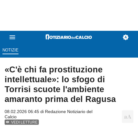
NOTIZIE
«C'è chi fa prostituzione
intellettuale»: lo sfogo di
Torrisi scuote l'ambiente
amaranto prima del Ragusa
08.02.2026 06:45 di
Redazione Notiziario del
Calcio
VEDI LETTURE