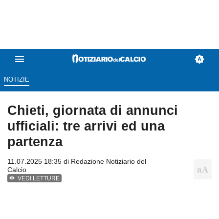
NOTIZIE
Chieti, giornata di annunci
ufficiali: tre arrivi ed una
partenza
11.07.2025 18:35 di
Redazione Notiziario del
Calcio
VEDI LETTURE