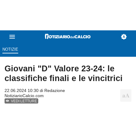
NOTIZIE
Giovani "D" Valore 23-24: le
classifiche finali e le vincitrici
22.06.2024 10:30 di
Redazione
NotiziarioCalcio.com
VEDI LETTURE