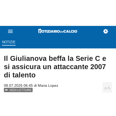
NOTIZIE
Il Giulianova beffa la Serie C e
si assicura un attaccante 2007
di talento
08.07.2026 06:45 di
Maria Lopez
VEDI LETTURE