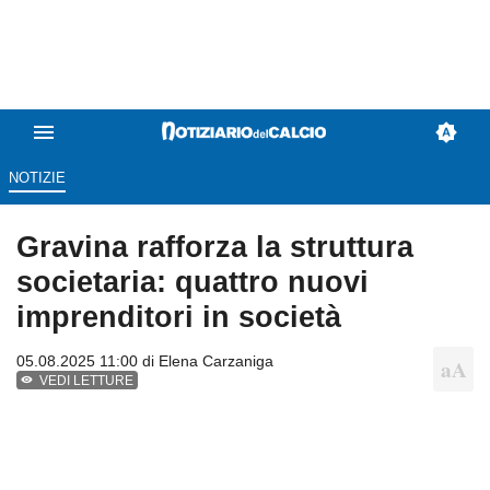
NOTIZIE
Gravina rafforza la struttura
societaria: quattro nuovi
imprenditori in società
05.08.2025 11:00 di
Elena Carzaniga
VEDI LETTURE